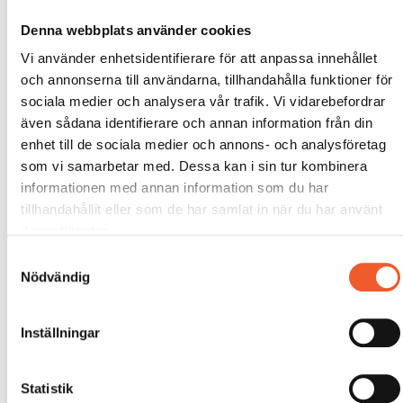
Denna webbplats använder cookies
Vi använder enhetsidentifierare för att anpassa innehållet
och annonserna till användarna, tillhandahålla funktioner för
sociala medier och analysera vår trafik. Vi vidarebefordrar
även sådana identifierare och annan information från din
enhet till de sociala medier och annons- och analysföretag
som vi samarbetar med. Dessa kan i sin tur kombinera
informationen med annan information som du har
tillhandahållit eller som de har samlat in när du har använt
deras tjänster.
Samtyckesval
Nödvändig
Inställningar
Statistik