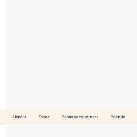
Allmänt
Talare
Samarbetspartners
Boende