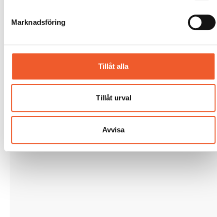
Marknadsföring
Tillåt alla
Tillåt urval
Avvisa