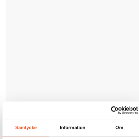
Samtycke
Information
Om