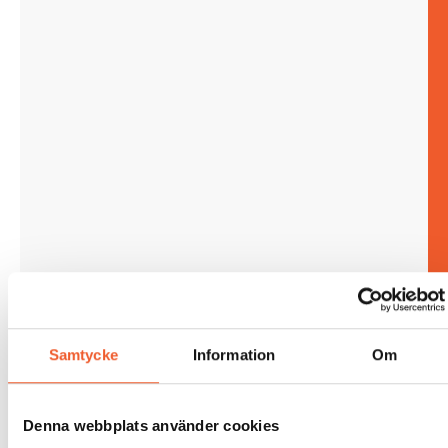
Samtycke
Information
Om
Denna webbplats använder cookies