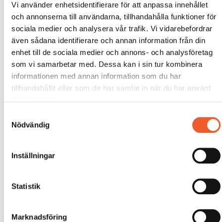
Vi använder enhetsidentifierare för att anpassa innehållet
och annonserna till användarna, tillhandahålla funktioner för
sociala medier och analysera vår trafik. Vi vidarebefordrar
även sådana identifierare och annan information från din
enhet till de sociala medier och annons- och analysföretag
som vi samarbetar med. Dessa kan i sin tur kombinera
informationen med annan information som du har
tillhandahållit eller som de har samlat in när du har använt
deras tjänster.
Samtyckesval
Nödvändig
Inställningar
Statistik
Marknadsföring