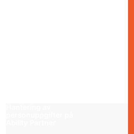
Hantering av
personuppgifter på
Ability Partner