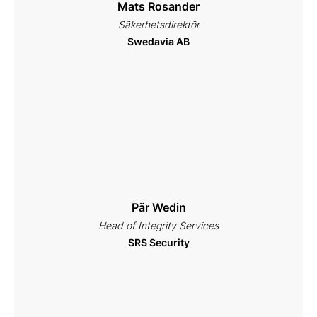
Mats Rosander
Säkerhetsdirektör
Swedavia AB
Pär Wedin
Head of Integrity Services
SRS Security