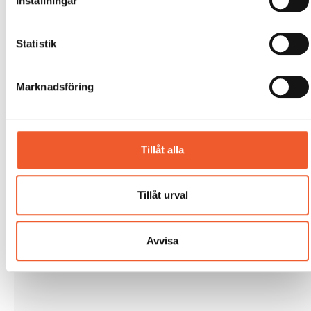
Inställningar
Statistik
Marknadsföring
Tillåt alla
Tillåt urval
Avvisa