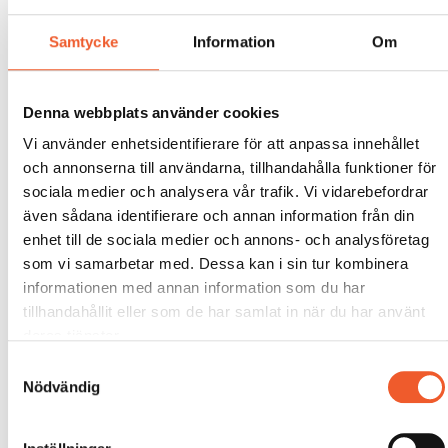
Samtycke
Information
Om
Denna webbplats använder cookies
Vi använder enhetsidentifierare för att anpassa innehållet
och annonserna till användarna, tillhandahålla funktioner för
sociala medier och analysera vår trafik. Vi vidarebefordrar
även sådana identifierare och annan information från din
enhet till de sociala medier och annons- och analysföretag
som vi samarbetar med. Dessa kan i sin tur kombinera
informationen med annan information som du har
tillhandahållit eller som de har samlat in när du har använt
deras tjänster.
Samtyckesval
Nödvändig