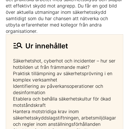
ett effektivt skydd mot angrepp. Du får en god bild
över aktuella utmaningar inom säkerhetsskydd
samtidigt som du har chansen att nätverka och
utbyta erfarenheter med kollegor från andra
organisationer.
Ur innehållet
Säkerhetshot, cyberhot och incidenter – hur ser
hotbilden ut från främmande makt?
Praktisk tillämpning av säkerhetsprövning i en
komplex verksamhet
Identifiering av påverkansoperationer och
desinformation
Etablera och behålla säkerhetskultur för ökad
motståndskraft
Hantera motstridiga krav inom
säkerhetsskyddslagstiftningen, arbetsmiljölagar
och regler inom anställningsförhållanden