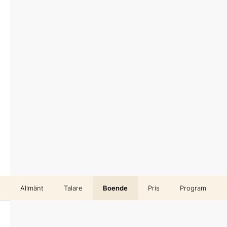
Allmänt
Talare
Boende
Pris
Program