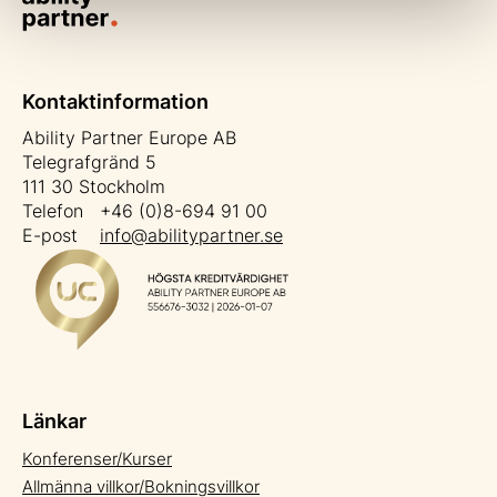
Kontaktinformation
Ability Partner Europe AB
Telegrafgränd 5
111 30 Stockholm
Telefon +46 (0)8-694 91 00
E-post
info@abilitypartner.se
Länkar
Konferenser/Kurser
Allmänna villkor/Bokningsvillkor