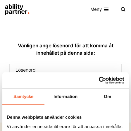
Meny
Vänligen ange lösenord för att komma åt
innehållet på denna sida:
Ange lösenord
Samtycke
Information
Om
Denna webbplats använder cookies
Vi använder enhetsidentifierare för att anpassa innehållet