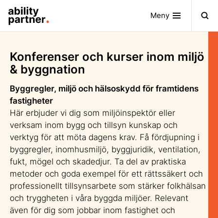
Meny
Konferenser och kurser inom miljö
& byggnation
Byggregler, miljö och hälsoskydd för framtidens
fastigheter
Här erbjuder vi dig som miljöinspektör eller
verksam inom bygg och tillsyn kunskap och
verktyg för att möta dagens krav. Få fördjupning i
byggregler, inomhusmiljö, byggjuridik, ventilation,
fukt, mögel och skadedjur. Ta del av praktiska
metoder och goda exempel för ett rättssäkert och
professionellt tillsynsarbete som stärker folkhälsan
och tryggheten i våra byggda miljöer. Relevant
även för dig som jobbar inom fastighet och