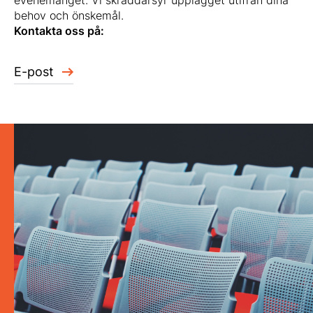
behov och önskemål.
Kontakta oss på:
E-post