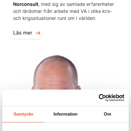
Norconsult
, med sig av samlade erfarenheter
och lärdomar från arbete med VA i olika kris-
och krigssituationer runt om i världen.
Läs mer
Samtycke
Information
Om