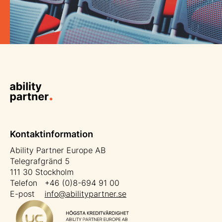
Kontaktinformation
Ability Partner Europe AB
Telegrafgränd 5
111 30 Stockholm
Telefon +46 (0)8-694 91 00
E-post
info@abilitypartner.se