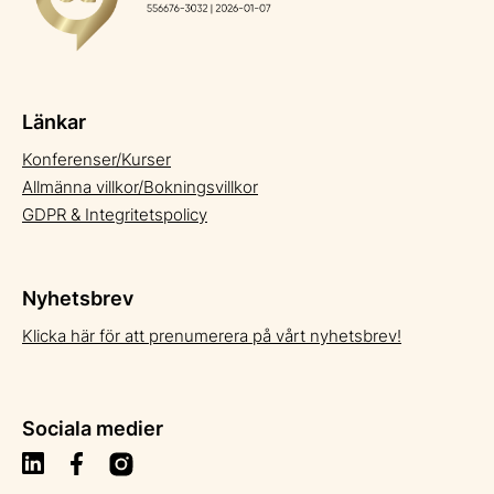
Länkar
Konferenser/Kurser
Allmänna villkor/Bokningsvillkor
GDPR & Integritetspolicy
Nyhetsbrev
Klicka här för att prenumerera på vårt nyhetsbrev!
Sociala medier