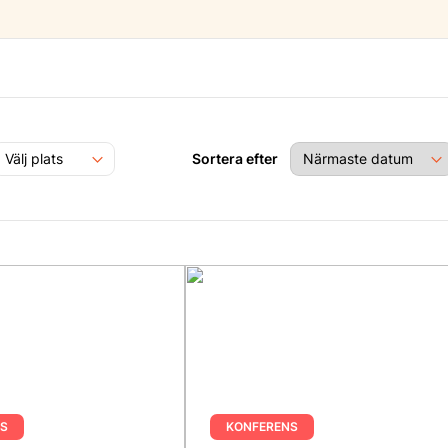
Sortera efter
S
KONFERENS