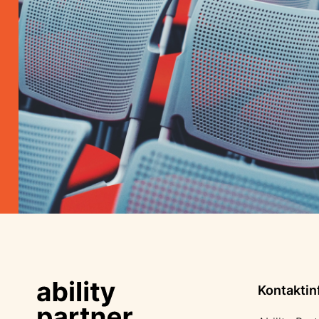
Kontaktin