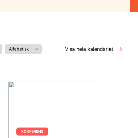
Visa hela kalendariet
KONFERENS