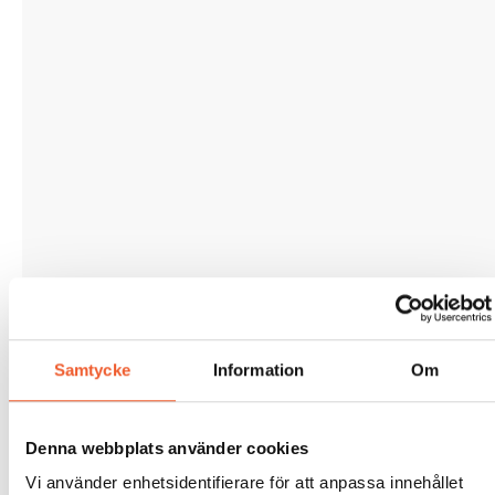
Samtycke
Information
Om
Denna webbplats använder cookies
Vi använder enhetsidentifierare för att anpassa innehållet