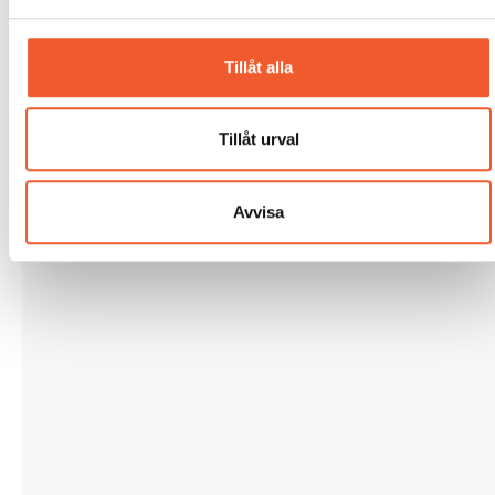
Tillåt alla
Tillåt urval
Avvisa