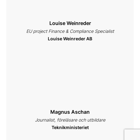
Louise Weinreder
EU project Finance & Compliance Specialist
Louise Weinreder AB
Magnus Aschan
Journalist, föreläsare och utbildare
Teknikministeriet