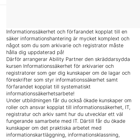
Informationssäkerhet och förfarandet kopplat till en
säker informationshantering är mycket komplext och
något som du som arkivarie och registrator måste
hålla dig uppdaterad på!
Därför arrangerar Ability Partner den skräddarsydda
kursen Informationssäkerhet för arkivarier och
registratorer som ger dig kunskaper om de lagar och
föreskrifter som styr informationssäkerhet samt
förfarandet kopplat till systematiskt
informationssäkerhetsarbete!
Under utbildningen får du också ökade kunskaper om
roller och ansvar kopplat till informationssäkerhet, IT,
registratur och arkiv samt hur du utvecklar ett väl
fungerande samarbete med IT. Därtill får du ökade
kunskaper om det praktiska arbetet med
informationskartläggning, informationsklassning,