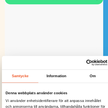
Samtycke
Information
Om
Denna webbplats använder cookies
Vi använder enhetsidentifierare för att anpassa innehållet
och annonserna till användarna, tillhandahålla funktioner för