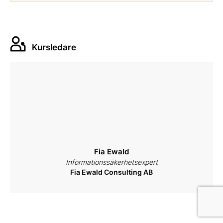
Kursledare
Fia Ewald
Informationssäkerhetsexpert
Fia Ewald Consulting AB