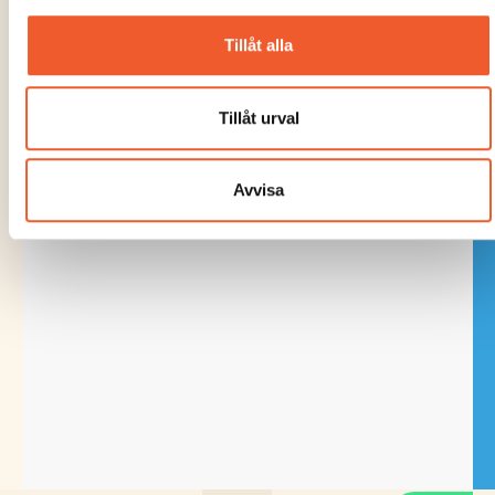
Tillåt alla
Tillåt urval
Avvisa