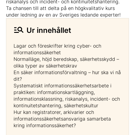
riskanalys och incident- och kontinuitetshantering.
Ta chansen till att delta på en högkvalitativ kurs
under ledning av en av Sveriges ledande experter!
Ur innehållet
Lagar och föreskrifter kring cyber- och
informationssäkerhet
Normalläge, höjd beredskap, säkerhetsskydd –
olika typer av säkerhetskrav
En säker informationsförvaltning – hur ska vi nå
dit?
Systematiskt informationssäkerhetsarbete i
praktiken: informationskartläggning,
informationsklassning, riskanalys, incident- och
kontinuitetshantering, säkerhetskultur
Hur kan registratorer, arkivarier och
informationssäkerhetsansvariga samarbeta
kring informationssäkerhet?