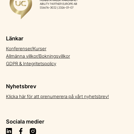
Länkar
Konferenser/Kurser
Allmänna villkor/Bokningsvillkor
GDPR & Integritetspolicy
Nyhetsbrev
Klicka här för att prenumerera på vårt nyhetsbrev!
Sociala medier