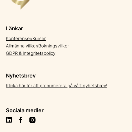
Länkar
Konferenser/Kurser
Allmänna villkor/Bokningsvillkor
GDPR & Integritetspolicy
Nyhetsbrev
Klicka här för att prenumerera på vårt nyhetsbrev!
Sociala medier