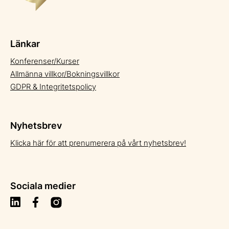
Länkar
Konferenser/Kurser
Allmänna villkor/Bokningsvillkor
GDPR & Integritetspolicy
Nyhetsbrev
Klicka här för att prenumerera på vårt nyhetsbrev!
Sociala medier