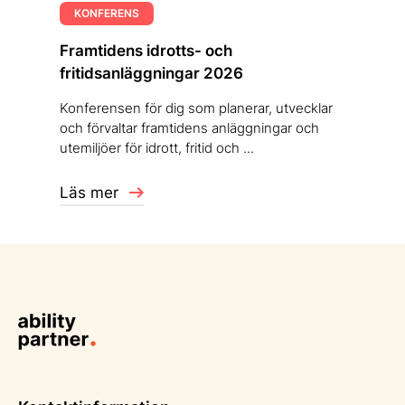
KONFERENS
Framtidens idrotts- och
fritidsanläggningar 2026
Konferensen för dig som planerar, utvecklar
och förvaltar framtidens anläggningar och
utemiljöer för idrott, fritid och ...
Läs mer