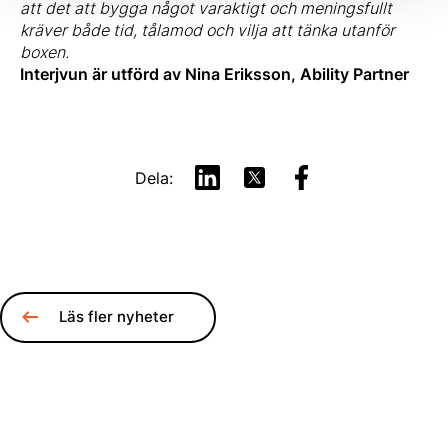
att det att bygga något varaktigt och meningsfullt
kräver både tid, tålamod och vilja att tänka utanför
boxen.
Interjvun är utförd av Nina Eriksson, Ability Partner
Dela:
Läs fler nyheter