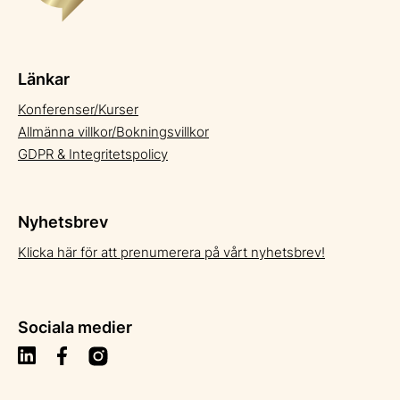
Länkar
Konferenser/Kurser
Allmänna villkor/Bokningsvillkor
GDPR & Integritetspolicy
Nyhetsbrev
Klicka här för att prenumerera på vårt nyhetsbrev!
Sociala medier