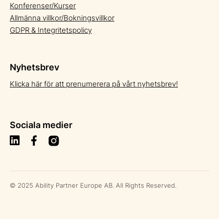
Konferenser/Kurser
Allmänna villkor/Bokningsvillkor
GDPR & Integritetspolicy
Nyhetsbrev
Klicka här för att prenumerera på vårt nyhetsbrev!
Sociala medier
© 2025 Ability Partner Europe AB. All Rights Reserved.