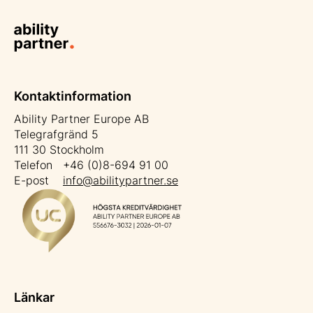
Kontaktinformation
Ability Partner Europe AB
Telegrafgränd 5
111 30 Stockholm
Telefon +46 (0)8-694 91 00
E-post
info@abilitypartner.se
Länkar