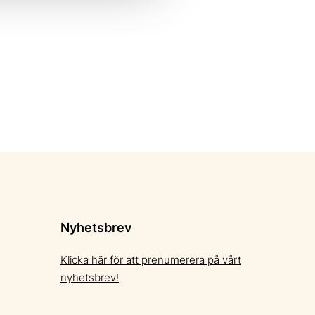
Nyhetsbrev
Klicka här för att prenumerera på vårt
nyhetsbrev!