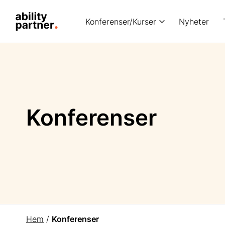
Konferenser/Kurser
Nyheter
Konferenser
Hem
/
Konferenser