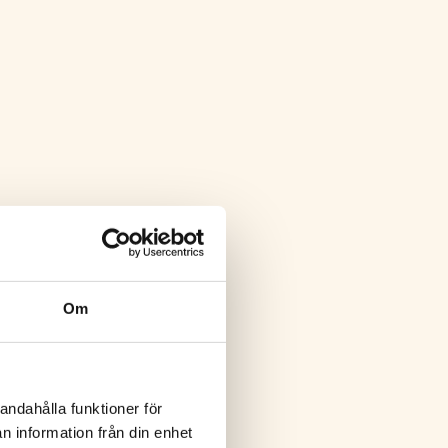
Om
andahålla funktioner för
n information från din enhet