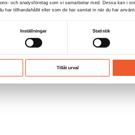
nnons- och analysföretag som vi samarbetar med. Dessa kan i sin
har tillhandahållit eller som de har samlat in när du har använt 
Inställningar
Statistik
Tillåt urval