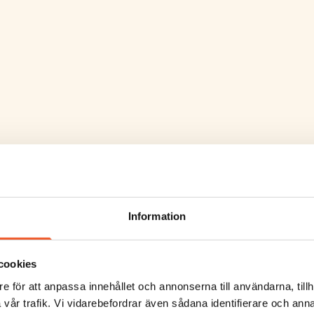
Information
cookies
e för att anpassa innehållet och annonserna till användarna, tillh
vår trafik. Vi vidarebefordrar även sådana identifierare och anna