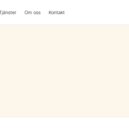
Tjänster
Om oss
Kontakt