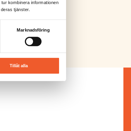
 tur kombinera informationen
deras tjänster.
Marknadsföring
Tillåt alla