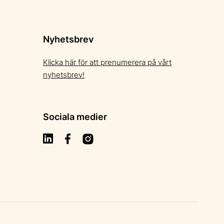
Nyhetsbrev
Klicka här för att prenumerera på vårt
nyhetsbrev!
Sociala medier