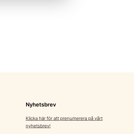
Nyhetsbrev
Klicka här för att prenumerera på vårt
nyhetsbrev!