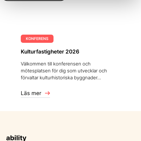
KONFERENS
Kulturfastigheter 2026
Välkommen till konferensen och
mötesplatsen för dig som utvecklar och
förvaltar kulturhistoriska byggnader...
Läs mer