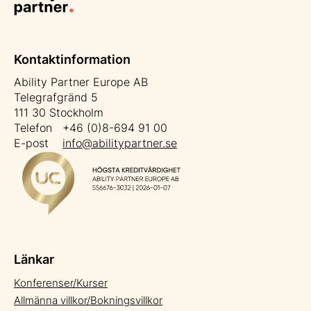
Kontaktinformation
Ability Partner Europe AB
Telegrafgränd 5
111 30 Stockholm
Telefon +46 (0)8-694 91 00
E-post
info@abilitypartner.se
Länkar
Konferenser/Kurser
Allmänna villkor/Bokningsvillkor