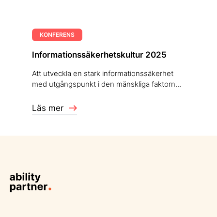
KONFERENS
Informationssäkerhetskultur 2025
Att utveckla en stark informationssäkerhet
med utgångspunkt i den mänskliga faktorn...
Läs mer