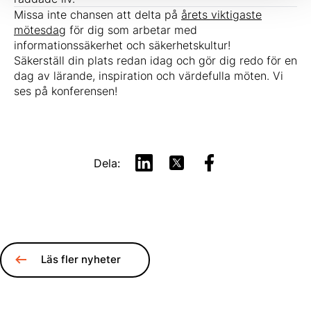
Missa inte chansen att delta på
årets viktigaste
mötesdag
för dig som arbetar med
informationssäkerhet och säkerhetskultur!
Säkerställ din plats redan idag och gör dig redo för en
dag av lärande, inspiration och värdefulla möten. Vi
ses på konferensen!
Dela:
Läs fler nyheter