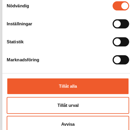
Nödvändig
Inställningar
Statistik
Marknadsföring
Tillåt alla
Tillåt urval
Avvisa