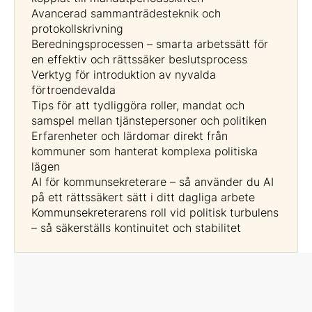
Avancerad sammanträdesteknik och
protokollskrivning
Beredningsprocessen – smarta arbetssätt för
en effektiv och rättssäker beslutsprocess
Verktyg för introduktion av nyvalda
förtroendevalda
Tips för att tydliggöra roller, mandat och
samspel mellan tjänstepersoner och politiken
Erfarenheter och lärdomar direkt från
kommuner som hanterat komplexa politiska
lägen
AI för kommunsekreterare – så använder du AI
på ett rättssäkert sätt i ditt dagliga arbete
Kommunsekreterarens roll vid politisk turbulens
– så säkerställs kontinuitet och stabilitet