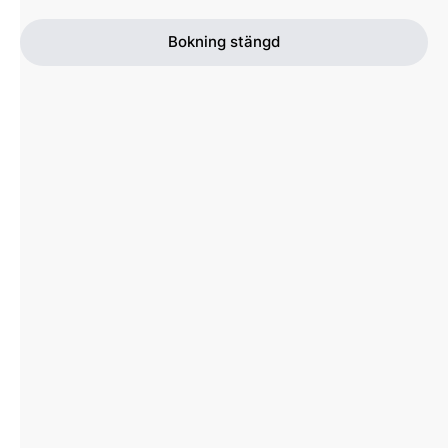
Bokning stängd