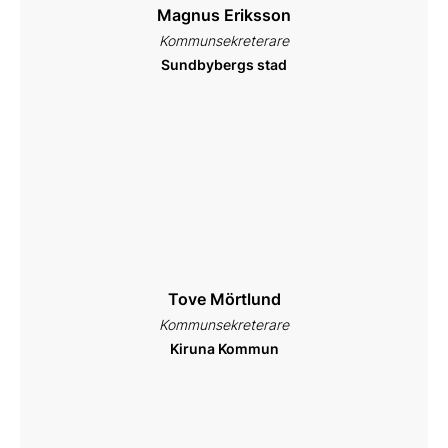
Magnus Eriksson
Kommunsekreterare
Sundbybergs stad
Tove Mörtlund
Kommunsekreterare
Kiruna Kommun