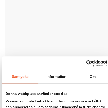
Samtycke
Information
Om
Denna webbplats använder cookies
Vi använder enhetsidentifierare för att anpassa innehållet
och annonserna till användarna, tillhandahålla funktioner för