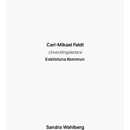
Carl-Mikael Feldt
Utvecklingsledare
Eskilstuna Kommun
Sandra Wahlberg