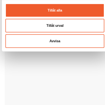
Tillåt alla
Tillåt urval
Avvisa