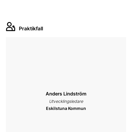
Praktikfall
Anders Lindström
Utvecklingsledare
Eskilstuna Kommun