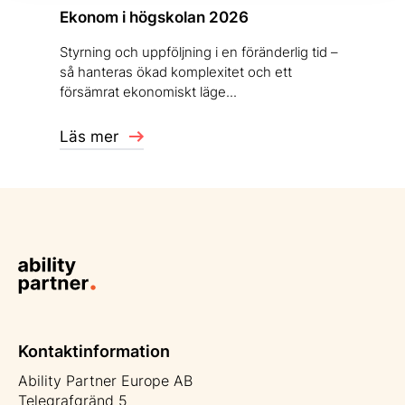
Ekonom i högskolan 2026
Styrning och uppföljning i en föränderlig tid –
så hanteras ökad komplexitet och ett
försämrat ekonomiskt läge...
Läs mer
Kontaktinformation
Ability Partner Europe AB
Telegrafgränd 5