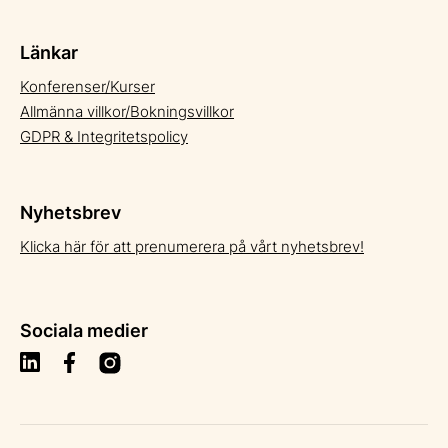
Länkar
Konferenser/Kurser
Allmänna villkor/Bokningsvillkor
GDPR & Integritetspolicy
Nyhetsbrev
Klicka här för att prenumerera på vårt nyhetsbrev!
Sociala medier