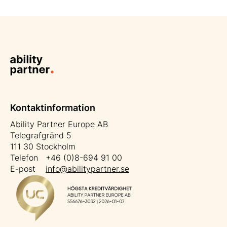
Kontaktinformation
Ability Partner Europe AB
Telegrafgränd 5
111 30 Stockholm
Telefon +46 (0)8-694 91 00
E-post
info@abilitypartner.se