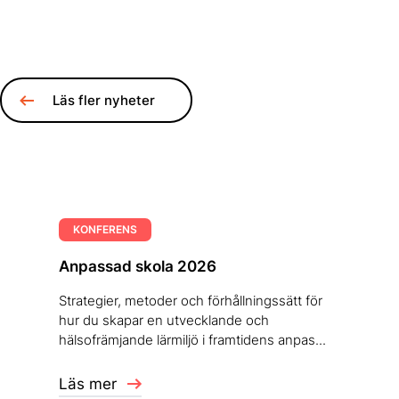
Läs fler nyheter
KONFERENS
Anpassad skola 2026
Strategier, metoder och förhållningssätt för
hur du skapar en utvecklande och
hälsofrämjande lärmiljö i framtidens anpas...
Läs mer