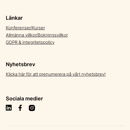
Länkar
Konferenser/Kurser
Allmänna villkor/Bokningsvillkor
GDPR & Integritetspolicy
Nyhetsbrev
Klicka här för att prenumerera på vårt nyhetsbrev!
Sociala medier