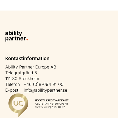
Kontaktinformation
Ability Partner Europe AB
Telegrafgränd 5
111 30 Stockholm
Telefon +46 (0)8-694 91 00
E-post
info@abilitypartner.se