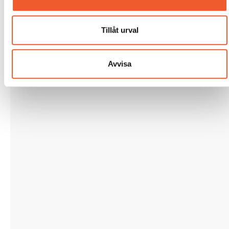
Tillåt urval
Avvisa