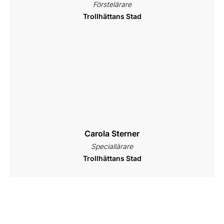
Förstelärare
Trollhättans Stad
Carola Sterner
Speciallärare
Trollhättans Stad