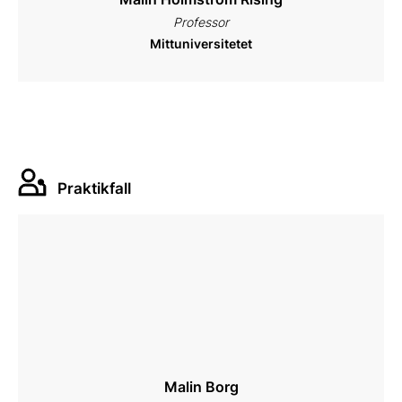
Professor
Mittuniversitetet
Praktikfall
Malin Borg