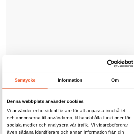
Samtycke
Information
Om
Denna webbplats använder cookies
Vi använder enhetsidentifierare för att anpassa innehållet
och annonserna till användarna, tillhandahålla funktioner för
sociala medier och analysera vår trafik. Vi vidarebefordrar
även sådana identifierare och annan information från din