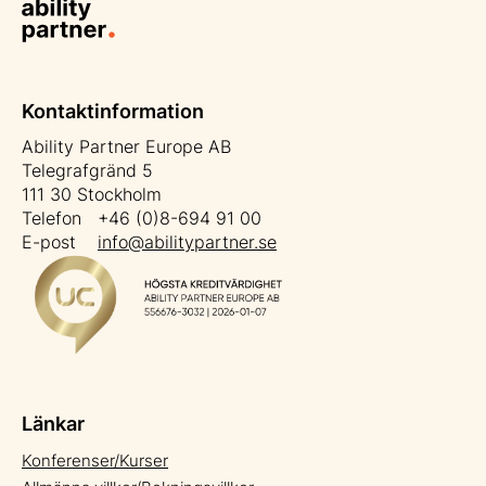
Kontaktinformation
Ability Partner Europe AB
Telegrafgränd 5
111 30 Stockholm
Telefon +46 (0)8-694 91 00
E-post
info@abilitypartner.se
Länkar
Konferenser/Kurser