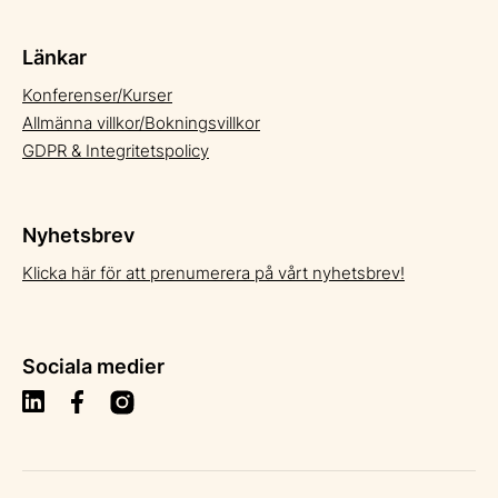
Länkar
Konferenser/Kurser
Allmänna villkor/Bokningsvillkor
GDPR & Integritetspolicy
Nyhetsbrev
Klicka här för att prenumerera på vårt nyhetsbrev!
Sociala medier