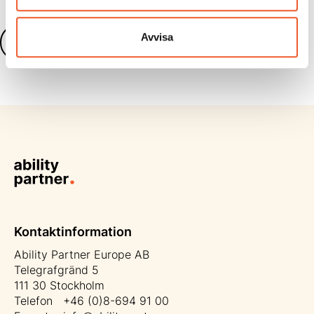
Avvisa
Läs fler nyheter
Kontaktinformation
Ability Partner Europe AB
Telegrafgränd 5
111 30 Stockholm
Telefon +46 (0)8-694 91 00