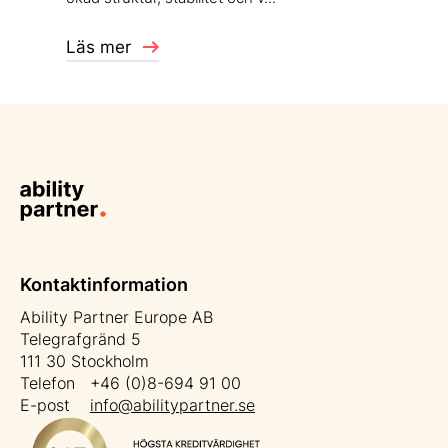
Läs mer
Kontaktinformation
Ability Partner Europe AB
Telegrafgränd 5
111 30 Stockholm
Telefon +46 (0)8-694 91 00
E-post
info@abilitypartner.se