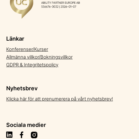
Länkar
Konferenser/Kurser
Allmänna villkor/Bokningsvillkor
GDPR & Integritetspolicy
Nyhetsbrev
Klicka här för att prenumerera på vårt nyhetsbrev!
Sociala medier