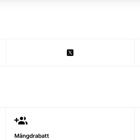
Mängdrabatt