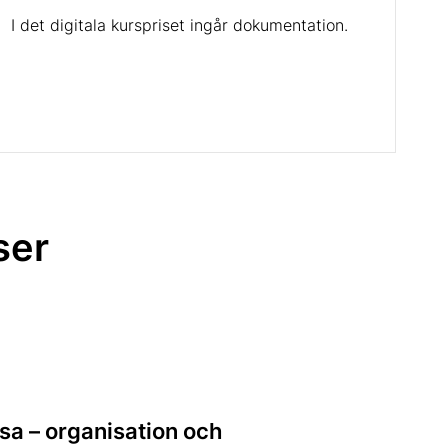
I det digitala kurspriset ingår dokumentation.
ser
sa – organisation och