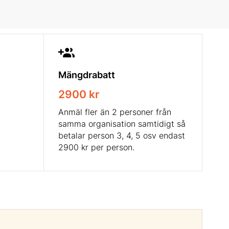
Mängdrabatt
2900 kr
Anmäl fler än 2 personer från
samma organisation samtidigt så
betalar person 3, 4, 5 osv endast
2900 kr per person.