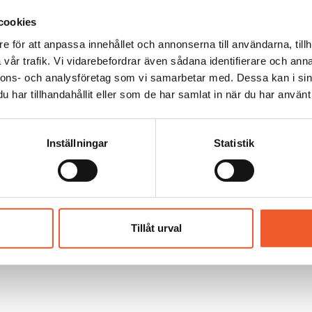
cookies
e för att anpassa innehållet och annonserna till användarna, tillh
vår trafik. Vi vidarebefordrar även sådana identifierare och anna
nnons- och analysföretag som vi samarbetar med. Dessa kan i sin
har tillhandahållit eller som de har samlat in när du har använt 
Persson
Inställningar
Statistik
Tillåt urval