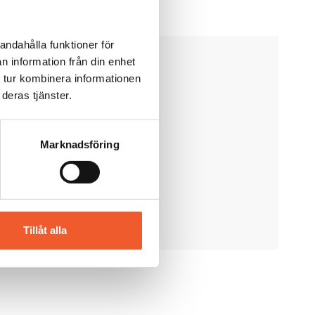
andahålla funktioner för
n information från din enhet
 tur kombinera informationen
deras tjänster.
Marknadsföring
Tillåt alla