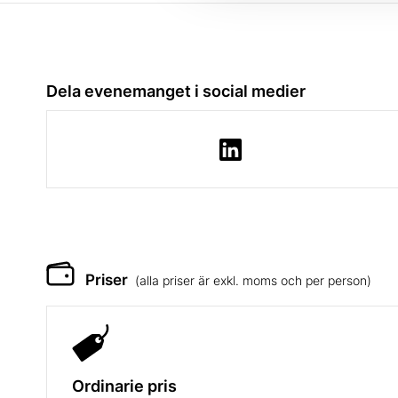
Dela evenemanget i social medier
Priser
(alla priser är exkl. moms och per person)
Ordinarie pris