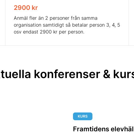
2900 kr
Anmäl fler än 2 personer från samma
organisation samtidigt så betalar person 3, 4, 5
osv endast 2900 kr per person.
tuella konferenser & kur
KURS
Framtidens elevhäl