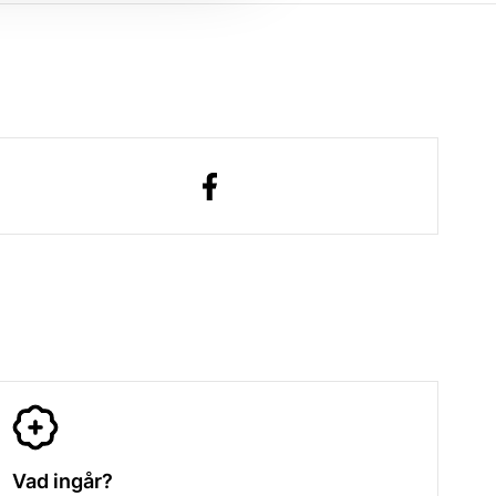
Vad ingår?