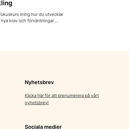
ling
fokuskurs kring hur du utvecklar
nya krav och förväntningar....
Nyhetsbrev
Klicka här för att prenumerera på vårt
nyhetsbrev!
Sociala medier