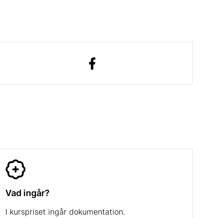
Vad ingår?
I kurspriset ingår dokumentation.