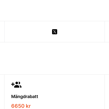
Mängdrabatt
6650 kr