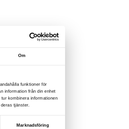
Om
andahålla funktioner för
n information från din enhet
 tur kombinera informationen
deras tjänster.
Marknadsföring