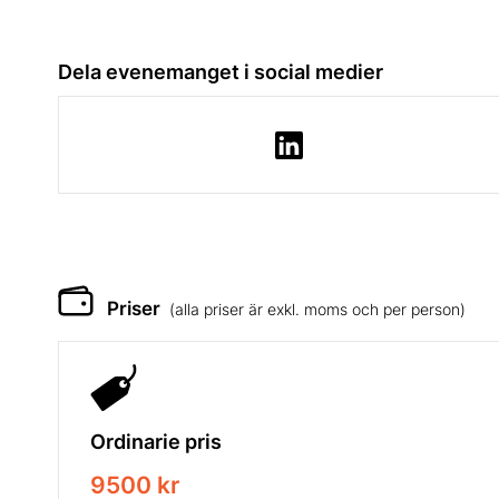
Dela evenemanget i social medier
Priser
(alla priser är exkl. moms och per person)
Ordinarie pris
9500 kr