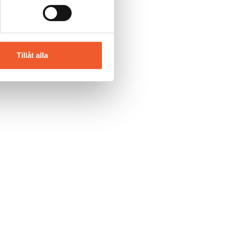
Tillåt alla