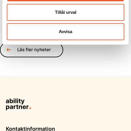
Dela:
Tillåt urval
Avvisa
Läs fler nyheter
Kontaktinformation