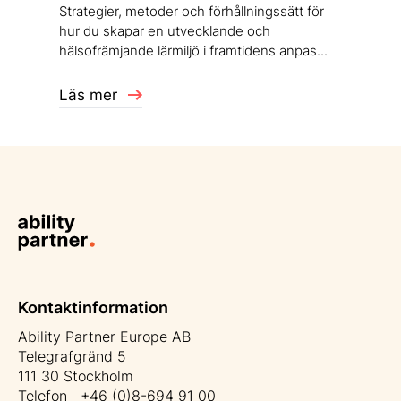
Strategier, metoder och förhållningssätt för
hur du skapar en utvecklande och
hälsofrämjande lärmiljö i framtidens anpas...
Läs mer
Kontaktinformation
Ability Partner Europe AB
Telegrafgränd 5
111 30 Stockholm
Telefon +46 (0)8-694 91 00