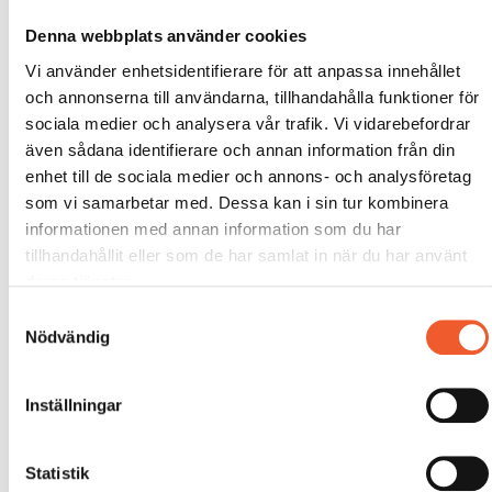
Denna webbplats använder cookies
Vi använder enhetsidentifierare för att anpassa innehållet
och annonserna till användarna, tillhandahålla funktioner för
sociala medier och analysera vår trafik. Vi vidarebefordrar
även sådana identifierare och annan information från din
enhet till de sociala medier och annons- och analysföretag
som vi samarbetar med. Dessa kan i sin tur kombinera
informationen med annan information som du har
tillhandahållit eller som de har samlat in när du har använt
deras tjänster.
Samtyckesval
Nödvändig
Inställningar
Statistik