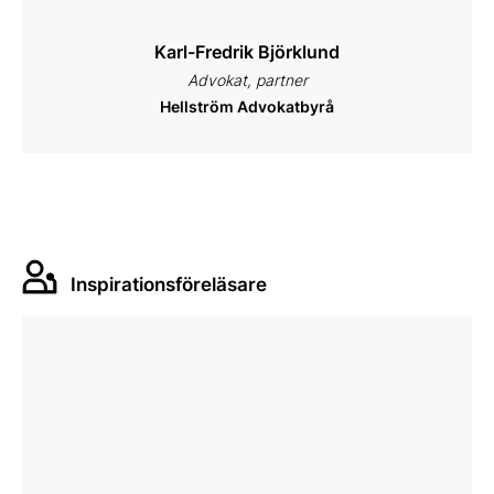
Karl-Fredrik Björklund
Advokat, partner
Hellström Advokatbyrå
Inspirationsföreläsare