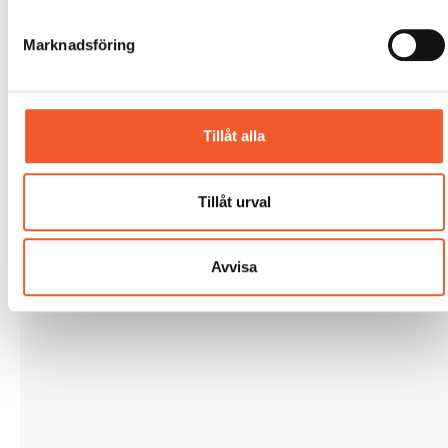
Marknadsföring
Tillåt alla
Tillåt urval
Avvisa