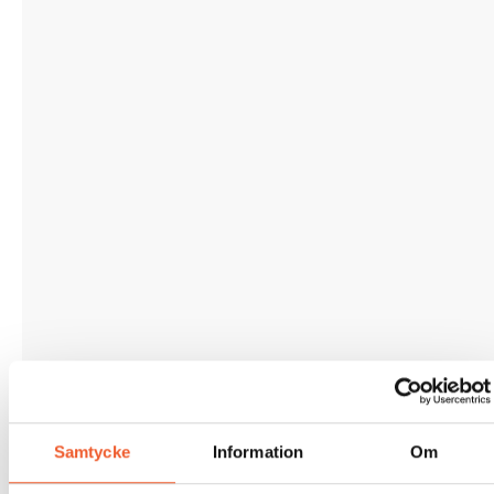
Samtycke
Information
Om