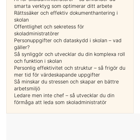
smarta verktyg som optimerar ditt arbete
Rättssäker och effektiv dokumenthantering i
skolan
Offentlighet och sekretess för
skoladministratörer
Personuppgifter och dataskydd i skolan – vad
gäller?
Så synliggör och utvecklar du din komplexa roll
och funktion i skolan
Personlig effektivitet och struktur – så frigör du
mer tid för värdeskapande uppgifter
Så minskar du stressen och skapar en bättre
arbetsmiljö
Ledare men inte chef – så utvecklar du din
förmåga att leda som skoladministratör